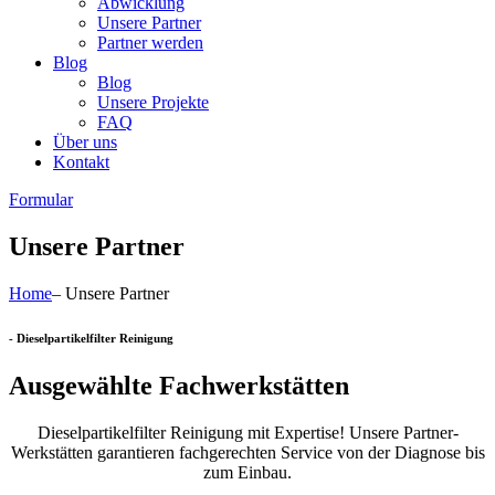
Abwicklung
Unsere Partner
Partner werden
Blog
Blog
Unsere Projekte
FAQ
Über uns
Kontakt
Formular
Unsere Partner
Home
– Unsere Partner
- Dieselpartikelfilter Reinigung
Ausgewählte Fachwerkstätten
Dieselpartikelfilter Reinigung mit Expertise! Unsere Partner-
Werkstätten garantieren fachgerechten Service von der Diagnose bis
zum Einbau.