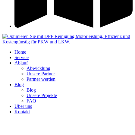
Home
Service
Ablauf
Abwicklung
Unsere Partner
Partner werden
Blog
Blog
Unsere Projekte
FAQ
Über uns
Kontakt