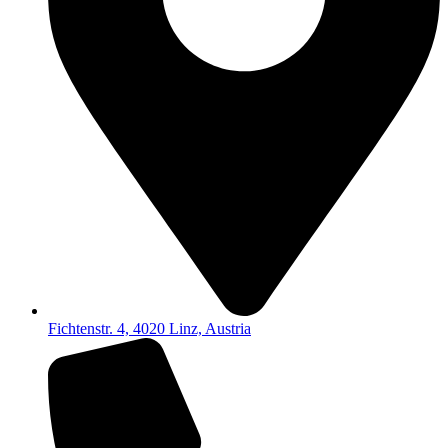
Fichtenstr. 4, 4020 Linz, Austria