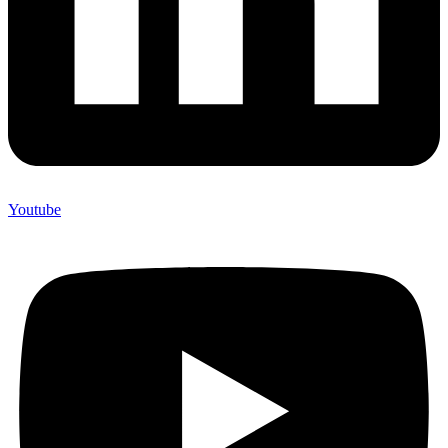
Youtube