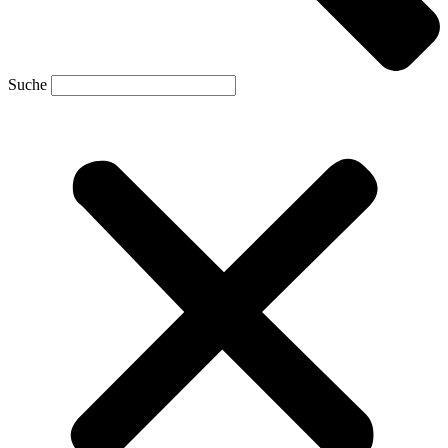
Suche