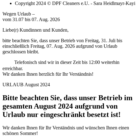
Copyright 2024 © DPF Cleaners e.U. - Sara Heidlmayr-Kayi
Wegen Urlaub –
vom 31.07 bis 07. Aug. 2026
Liebe(r) Kundinnen und Kunden,
bitte beachten Sie, dass unser Betrieb von Freitag, 31. Juli bis
einschließlich Freitag, 07. Aug. 2026 aufgrund von Urlaub
geschlossen bleibt.
Telefonisch sind wir in dieser Zeit bis 12:00 weiterhin
erreichbar.
Wir danken Ihnen herzlich für Ihr Verständnis!
URLAUB August 2024
Bitte beachten Sie, dass unser Betrieb im
gesamten August 2024 aufgrund von
Urlaub nur eingeschränkt besetzt ist!
Wir danken Ihnen für Ihr Verständnis und wünschen Ihnen einen
schönen Sommer!