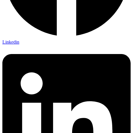
Linkedin