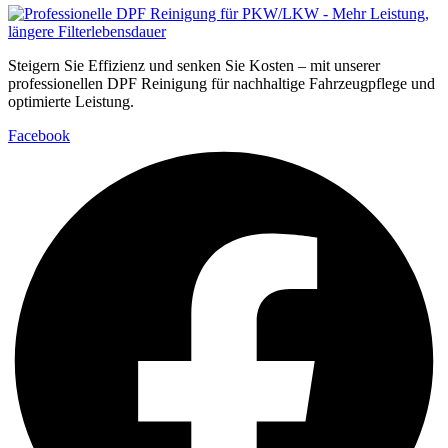
Steigern Sie Effizienz und senken Sie Kosten – mit unserer
professionellen DPF Reinigung für nachhaltige Fahrzeugpflege und
optimierte Leistung.
Facebook