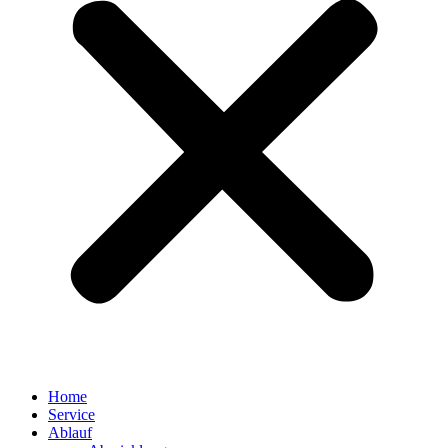
Home
Service
Ablauf