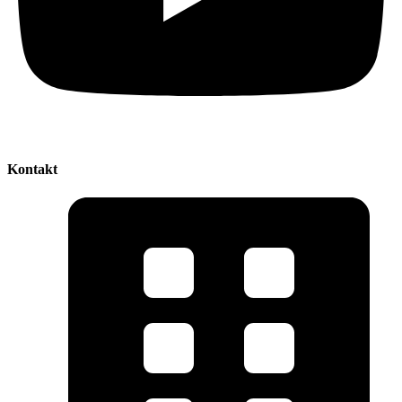
Kontakt