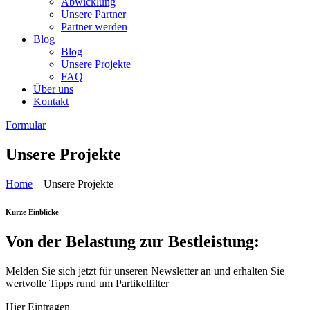
Abwicklung
Unsere Partner
Partner werden
Blog
Blog
Unsere Projekte
FAQ
Über uns
Kontakt
Formular
Unsere Projekte
Home
– Unsere Projekte
Kurze Einblicke
Von der Belastung zur Bestleistung:
Melden Sie sich jetzt für unseren Newsletter an und erhalten Sie
wertvolle Tipps rund um Partikelfilter
Hier Eintragen