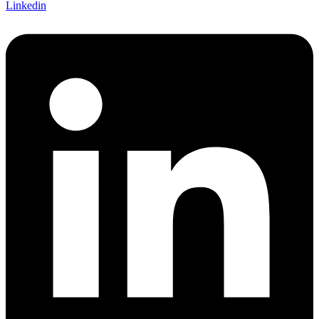
Linkedin