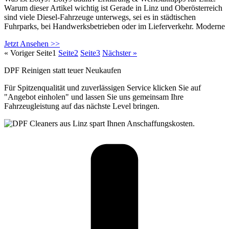
Warum dieser Artikel wichtig ist Gerade in Linz und Oberösterreich
sind viele Diesel-Fahrzeuge unterwegs, sei es in städtischen
Fuhrparks, bei Handwerksbetrieben oder im Lieferverkehr. Moderne
Jetzt Ansehen >>
« Voriger
Seite
1
Seite
2
Seite
3
Nächster »
DPF Reinigen statt teuer Neukaufen
Für Spitzenqualität und zuverlässigen Service klicken Sie auf
"Angebot einholen" und lassen Sie uns gemeinsam Ihre
Fahrzeugleistung auf das nächste Level bringen.