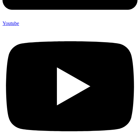
Youtube