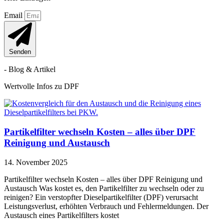
Email
Senden
- Blog & Artikel
Wertvolle Infos zu DPF
Partikelfilter wechseln Kosten – alles über DPF
Reinigung und Austausch
14. November 2025
Partikelfilter wechseln Kosten – alles über DPF Reinigung und
Austausch Was kostet es, den Partikelfilter zu wechseln oder zu
reinigen? Ein verstopfter Dieselpartikelfilter (DPF) verursacht
Leistungsverlust, erhöhten Verbrauch und Fehlermeldungen. Der
Austausch eines Partikelfilters kostet