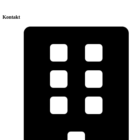
Kontakt