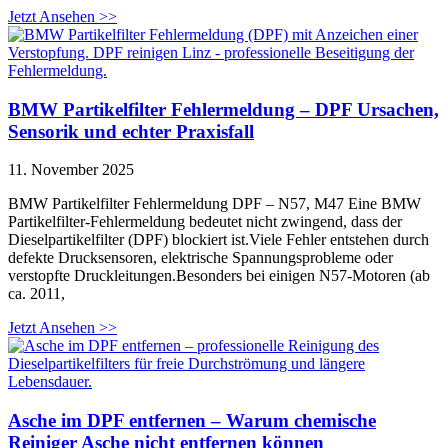
Jetzt Ansehen >>
BMW Partikelfilter Fehlermeldung – DPF Ursachen,
Sensorik und echter Praxisfall
11. November 2025
BMW Partikelfilter Fehlermeldung DPF – N57, M47 Eine BMW
Partikelfilter-Fehlermeldung bedeutet nicht zwingend, dass der
Dieselpartikelfilter (DPF) blockiert ist.Viele Fehler entstehen durch
defekte Drucksensoren, elektrische Spannungsprobleme oder
verstopfte Druckleitungen.Besonders bei einigen N57-Motoren (ab
ca. 2011,
Jetzt Ansehen >>
Asche im DPF entfernen – Warum chemische
Reiniger Asche nicht entfernen können