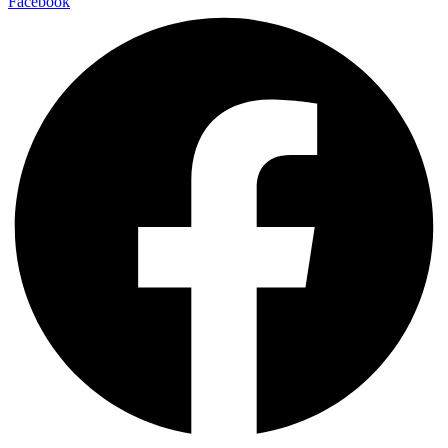
Facebook