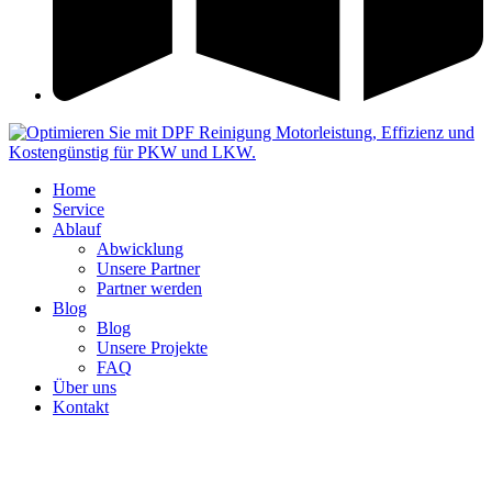
Home
Service
Ablauf
Abwicklung
Unsere Partner
Partner werden
Blog
Blog
Unsere Projekte
FAQ
Über uns
Kontakt