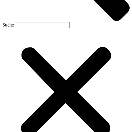
Suche