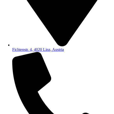
Fichtenstr. 4, 4020 Linz, Austria