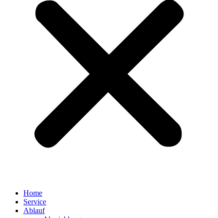
Home
Service
Ablauf