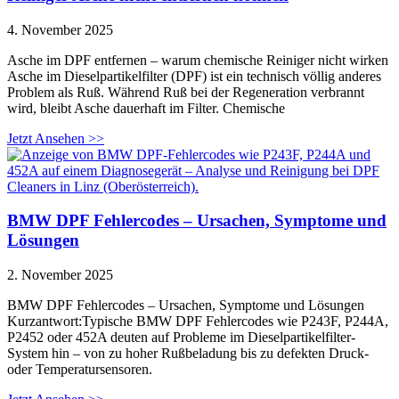
4. November 2025
Asche im DPF entfernen – warum chemische Reiniger nicht wirken
Asche im Dieselpartikelfilter (DPF) ist ein technisch völlig anderes
Problem als Ruß. Während Ruß bei der Regeneration verbrannt
wird, bleibt Asche dauerhaft im Filter. Chemische
Jetzt Ansehen >>
BMW DPF Fehlercodes – Ursachen, Symptome und
Lösungen
2. November 2025
BMW DPF Fehlercodes – Ursachen, Symptome und Lösungen
Kurzantwort:Typische BMW DPF Fehlercodes wie P243F, P244A,
P2452 oder 452A deuten auf Probleme im Dieselpartikelfilter-
System hin – von zu hoher Rußbeladung bis zu defekten Druck-
oder Temperatursensoren.