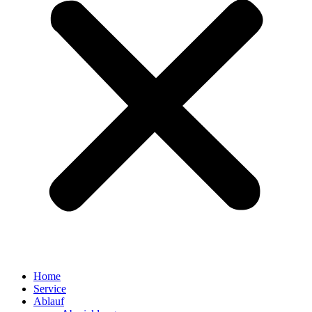
Home
Service
Ablauf