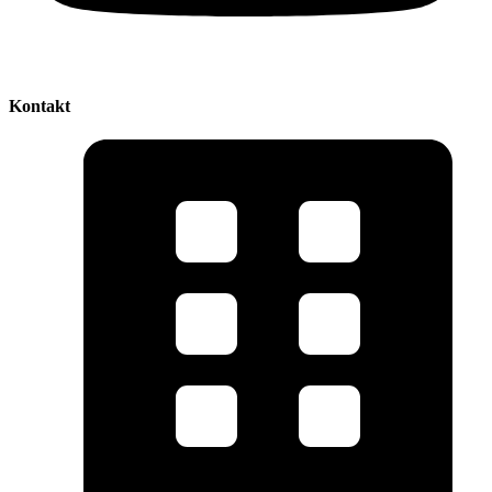
Kontakt