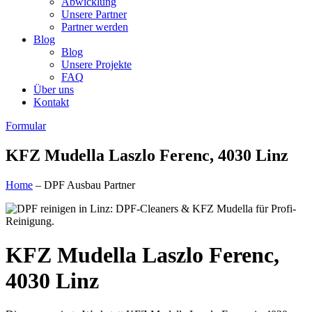
Abwicklung
Unsere Partner
Partner werden
Blog
Blog
Unsere Projekte
FAQ
Über uns
Kontakt
Formular
KFZ Mudella Laszlo Ferenc, 4030 Linz
Home
– DPF Ausbau Partner
KFZ Mudella Laszlo Ferenc,
4030 Linz