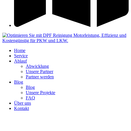
Home
Service
Ablauf
Abwicklung
Unsere Partner
Partner werden
Blog
Blog
Unsere Projekte
FAQ
Über uns
Kontakt