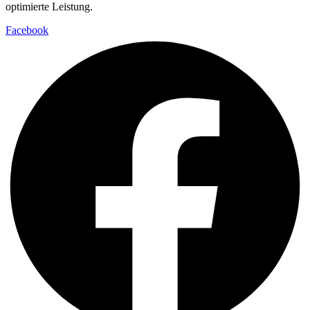
optimierte Leistung.
Facebook