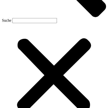
Suche