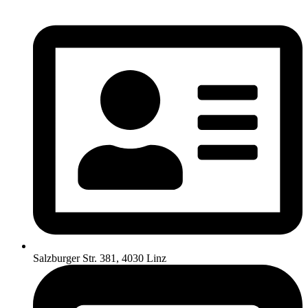
Salzburger Str. 381, 4030 Linz