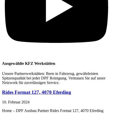
Ausgewählte KFZ Werkstätten
Unsere Partnerwerkstätten: Ihren in Fahrzeug, gewährleisten
Spitzenqualität bei jeder DPF Reinigung. Vertrauen Sie auf unser
Netzwerk für zuverlässigen Service.
Rides Format 127, 4070 Eferding
10. Februar 2024
Home – DPF Ausbau Partner Rides Format 127, 4070 Eferding