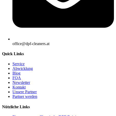
office@dpf-cleaners.at
Quick Links
Service
Abwicklung
Blog
FQA
Newsletter
Kontakt
Unsere Partner
Partner werden
Nützliche Links