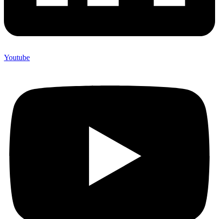
Youtube