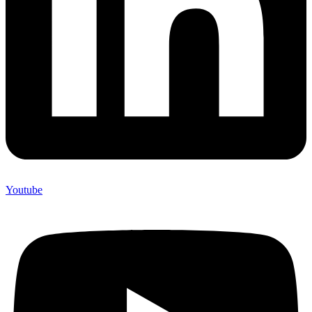
Youtube