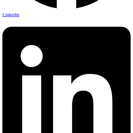
Linkedin