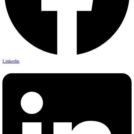
Linkedin